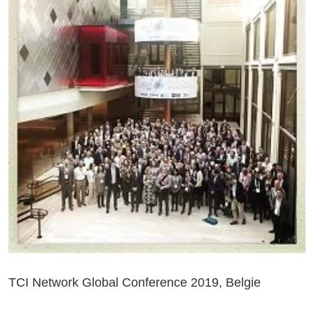
TCI Network Global Conference 2019, Belgie