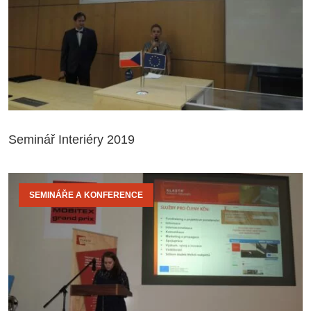
Seminář Interiéry 2019
SEMINÁŘE A KONFERENCE