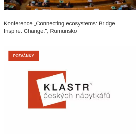
Konference „Connecting ecosystems: Bridge.
Inspire. Change.”, Rumunsko
POZVÁNKY