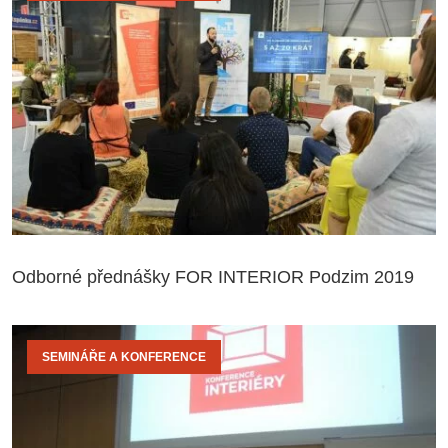
Odborné přednášky FOR INTERIOR Podzim 2019
SEMINÁŘE A KONFERENCE