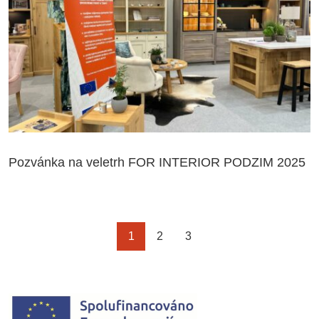
Pozvánka na veletrh FOR INTERIOR PODZIM 2025
1
2
3