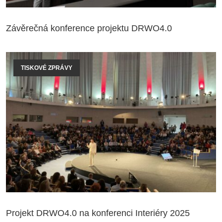
Závěrečná konference projektu DRWO4.0
TISKOVÉ ZPRÁVY
Projekt DRWO4.0 na konferenci Interiéry 2025