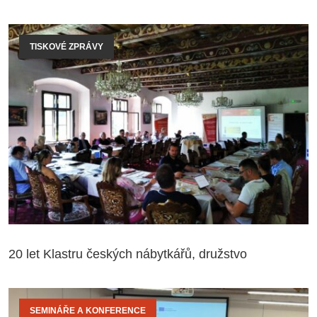
TISKOVÉ ZPRÁVY
20 let Klastru českých nábytkářů, družstvo
SEMINÁŘE A KONFERENCE