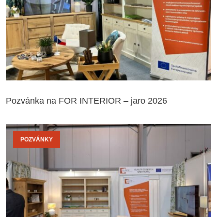
Pozvánka na FOR INTERIOR – jaro 2026
POZVÁNKY