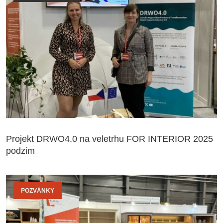
Projekt DRWO4.0 na veletrhu FOR INTERIOR 2025
podzim
POZVÁNKY