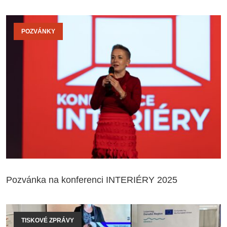
POZVÁNKY
Pozvánka na konferenci INTERIÉRY 2025
TISKOVÉ ZPRÁVY