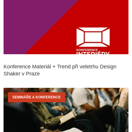
Konference Materiál + Trend při veletrhu Design
Shaker v Praze
SEMINÁŘE A KONFERENCE