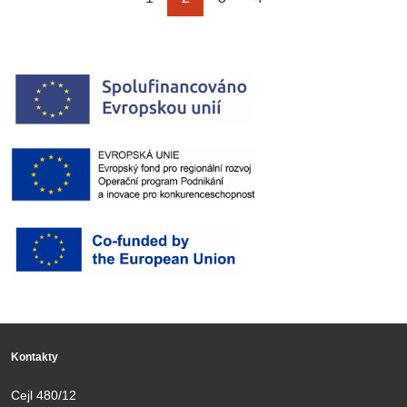
Kontakty
Cejl 480/12