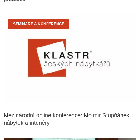
SEMINÁŘE A KONFERENCE
Mezinárodní online konference: Mojmír Stupňánek –
nábytek a interiéry