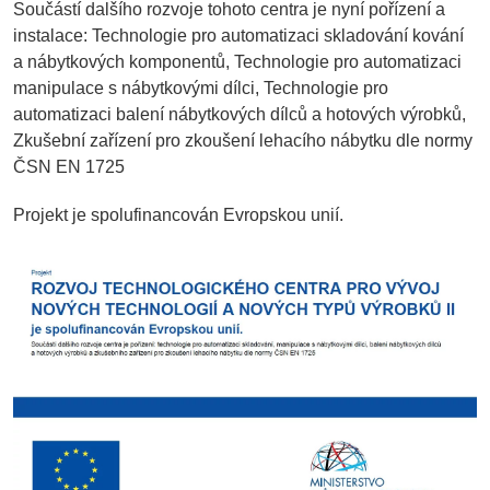
Součástí dalšího rozvoje tohoto centra je nyní pořízení a
instalace: Technologie pro automatizaci skladování kování
a nábytkových komponentů, Technologie pro automatizaci
manipulace s nábytkovými dílci, Technologie pro
automatizaci balení nábytkových dílců a hotových výrobků,
Zkušební zařízení pro zkoušení lehacího nábytku dle normy
ČSN EN 1725
Projekt je spolufinancován Evropskou unií.