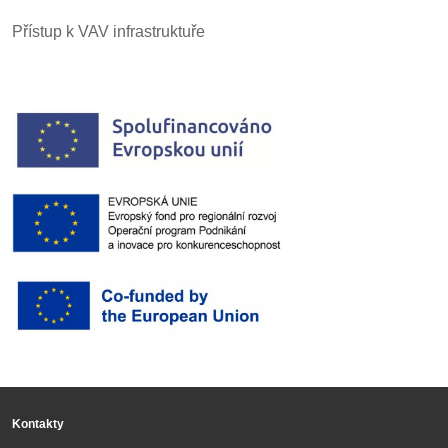
Přístup k VAV infrastruktuře
Kontakty