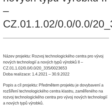
–
CZ.01.1.02/0.0/0.0/20
Název projektu: Rozvoj technologického centra pro vývoj
nových technologií a nových typů výrobků II –
CZ.01.1.02/0.0/0.0/20_335/0023653
Doba realizace: 1.4.2021 – 30.9.2022
Popis a cíl projektu: Předmětem projektu je dovybavení a
rozšíření technologického centra klastru, zaměřeného na
rozvoj technologického centra pro vývoj nových technologií
a nových typů výrobků.