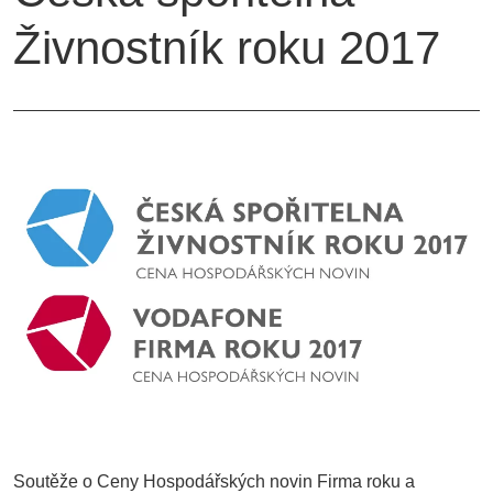
Živnostník roku 2017
Soutěže o Ceny Hospodářských novin Firma roku a