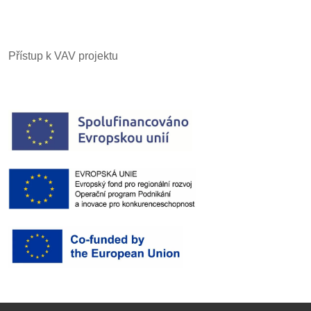
Přístup k VAV projektu