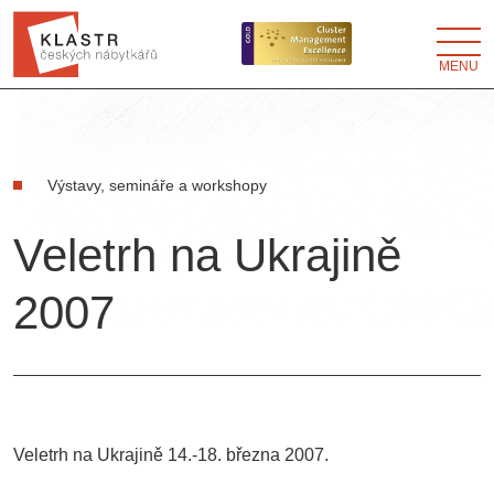
MENU
Výstavy, semináře a workshopy
Veletrh na Ukrajině
2007
Veletrh na Ukrajině 14.-18. března 2007.