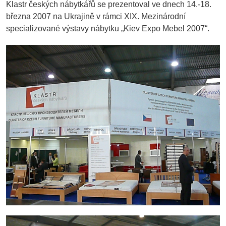
Klastr českých nábytkářů se prezentoval ve dnech 14.-18.
března 2007 na Ukrajině v rámci XIX. Mezinárodní
specializované výstavy nábytku „Kiev Expo Mebel 2007“.