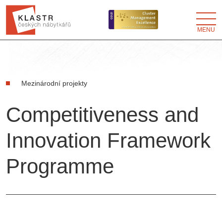
MENU
Mezinárodní projekty
Competitiveness and
Innovation Framework
Programme