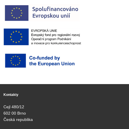
Kontakty
Cejl 480/12
602 00 Brno
Česká republika