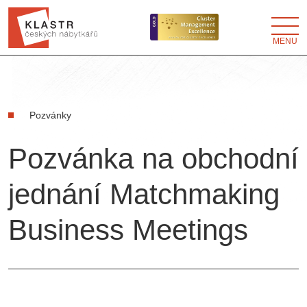
MENU
Pozvánky
Pozvánka na obchodní
jednání Matchmaking
Business Meetings