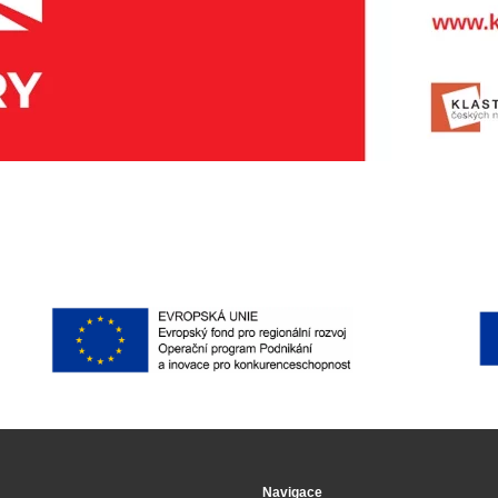
Navigace