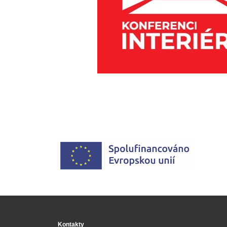
Kontakty