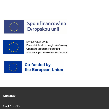
Kontakty
Cejl 480/12