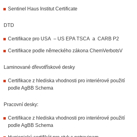
Sentinel Haus Institut Certificate
DTD
Certifikace pro USA – US EPA TSCA a CARB P2
Certifikace podle německého zákona ChemVerbotsV
Laminované dřevotřískové desky
Certifikace z hlediska vhodnosti pro interiérové použití
podle AgBB Schema
Pracovní desky:
Certifikace z hlediska vhodnosti pro interiérové použití
podle AgBB Schema