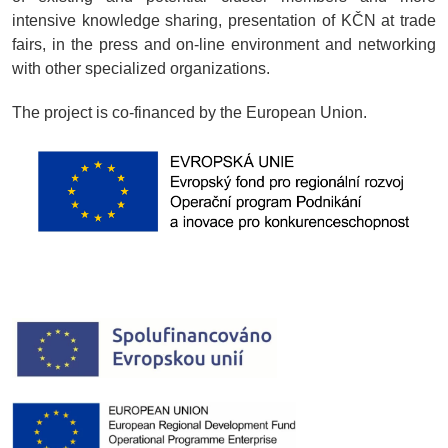
intensive knowledge sharing, presentation of KČN at trade
fairs, in the press and on-line environment and networking
with other specialized organizations.
The project is co-financed by the European Union.