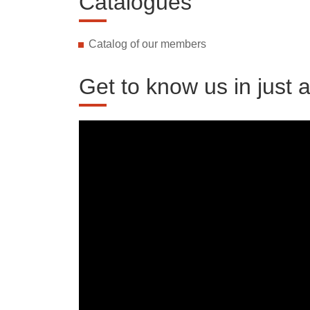
Catalogues
Catalog of our members
Get to know us in just 