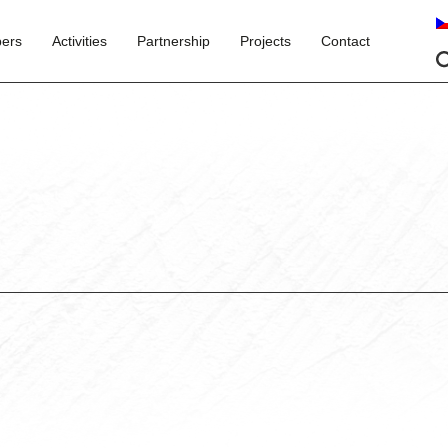
ers
Activities
Partnership
Projects
Contact