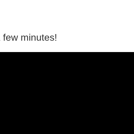
a few minutes!