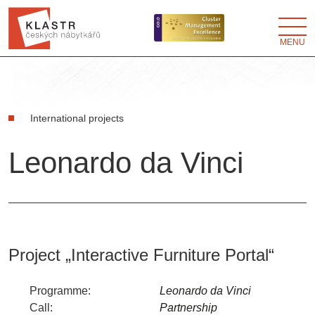
MENU
International projects
Leonardo da Vinci
Project „Interactive Furniture Portal“
Programme:
Leonardo da Vinci
Call:
Partnership