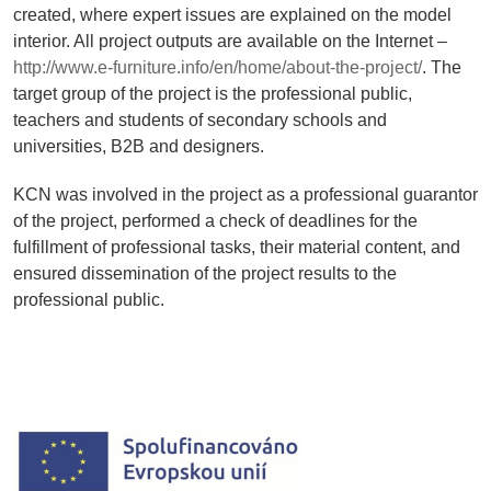
created, where expert issues are explained on the model
interior.
All project outputs are available on the Internet –
http://www.e-furniture.info/en/home/about-the-project/
.
The
target group of the project is the professional public,
teachers and students of secondary schools and
universities, B2B and designers.
KCN was involved in the project as a professional guarantor
of the project, performed a check of deadlines for the
fulfillment of professional tasks, their material content, and
ensured dissemination of the project results to the
professional public.