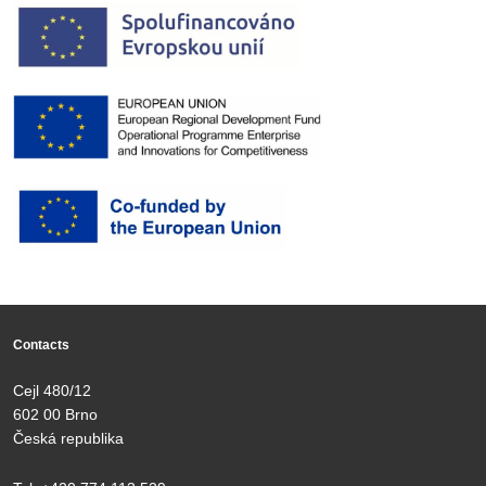
Contacts
Cejl 480/12
602 00 Brno
Česká republika